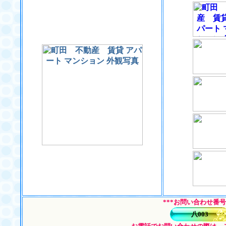
***お問い合わせ番号
八003