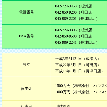
042-724-3453（成瀬店）
電話番号
042-850-9200（町田店）
045-989-2201（長津田店）
042-724-3395（成瀬店）
FAX番号
042-850-9500（町田店）
045-989-2241（長津田店）
平成3年6月21日（成瀬店）
設立
平成22年5月1日（町田店）
平成18年5月1日（長津田店）
1500万円（株式会社 ハウ
資本金
1000万円（株式会社 ハウス
代表者
川端義春