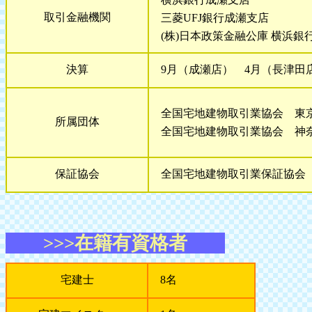
取引金融機関
三菱UFJ銀行成瀬支店
(株)日本政策金融公庫 横浜銀
決算
9月（成瀬店） 4月（長津田
全国宅地建物取引業協会 東京
所属団体
全国宅地建物取引業協会 神奈
保証協会
全国宅地建物取引業保証協会
>>>在籍有資格者
宅建士
8名