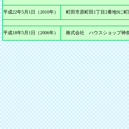
平成22年5月1日（2010年）
町田市原町田1丁目2番地9に町
平成18年5月1日（2006年）
株式会社 ハウスショップ神