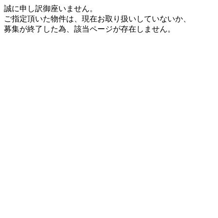
誠に申し訳御座いません。
ご指定頂いた物件は、現在お取り扱いしていないか、
募集が終了した為、該当ページが存在しません。