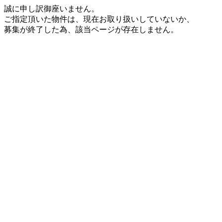
誠に申し訳御座いません。
ご指定頂いた物件は、現在お取り扱いしていないか、
募集が終了した為、該当ページが存在しません。