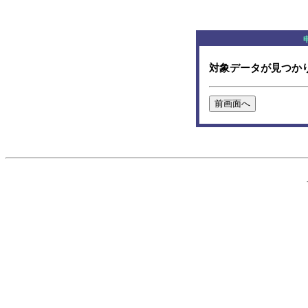
対象データが見つか