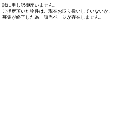
誠に申し訳御座いません。
ご指定頂いた物件は、現在お取り扱いしていないか、
募集が終了した為、該当ページが存在しません。