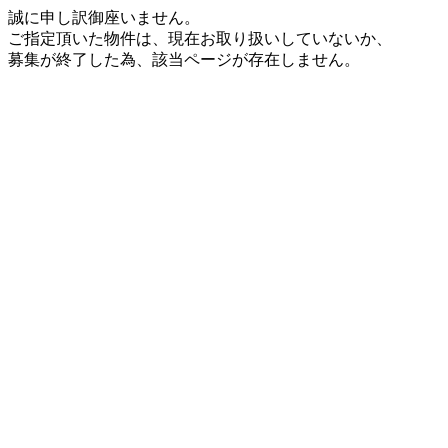
誠に申し訳御座いません。
ご指定頂いた物件は、現在お取り扱いしていないか、
募集が終了した為、該当ページが存在しません。